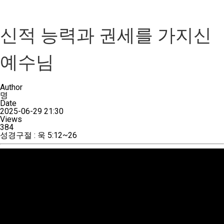
신적 능력과 권세를 가지신
예수님
Author
명
Date
2025-06-29 21:30
Views
384
성경구절
:
욱 5:12~26