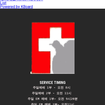
List
Powered by KBoard
SERVICE TIMING
주일예배 1부 - 오전 8시
주일예배 2부 - 오전 11시 
주일 EM 예배 1부- 오전 9시20분

주일 EM 예배 2부- 오전11시
