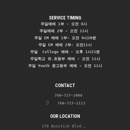
SERVICE TIMING
주일예배 1부 - 오전 8시
주일예배 2부 - 오전 11시 
주일 EM 예배 1부- 오전 9시20분

주일 EM 예배 2부- 오전11시

주일  College 예배 - 오후 1시15분

주일학교 유.초등부 예배 - 오전 11시
주일 Youth 중고등부 예배 - 오전 11시
CONTACT
    760-727-2008 
   760-727-2113
OUR LOCATION
170 Bosstick Blvd., 