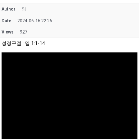
Author
명
Date
2024-06-16 22:26
Views
927
성경구절
:
엡 1:1-14