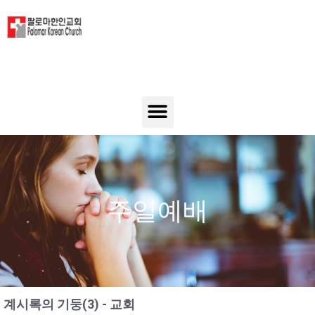
주일예배
계시록의 기둥(3) - 교회