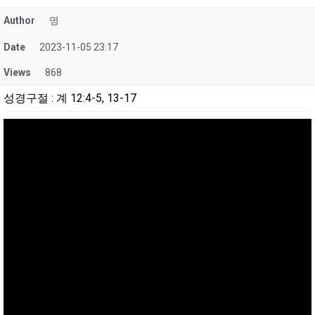
Author
명
Date
2023-11-05 23:17
Views
868
성경구절
:
계 12:4-5, 13-17