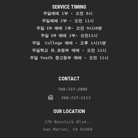
SERVICE TIMING
주일예배 1부 - 오전 8시
주일예배 2부 - 오전 11시 
주일 EM 예배 1부- 오전 9시20분

주일 EM 예배 2부- 오전11시

주일  College 예배 - 오후 1시15분

주일학교 유.초등부 예배 - 오전 11시
주일 Youth 중고등부 예배 - 오전 11시
CONTACT
    760-727-2008 
   760-727-2113
OUR LOCATION
170 Bosstick Blvd., 
San Marcos, CA 92069 