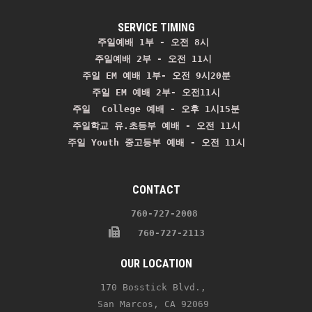
SERVICE TIMING
주일예배 1부 - 오전 8시
주일예배 2부 - 오전 11시 
주일 EM 예배 1부- 오전 9시20분

주일 EM 예배 2부- 오전11시

주일  College 예배 - 오후 1시15분

주일학교 유.초등부 예배 - 오전 11시
주일 Youth 중고등부 예배 - 오전 11시
CONTACT
    760-727-2008 
   760-727-2113
OUR LOCATION
170 Bosstick Blvd., 
San Marcos, CA 92069 