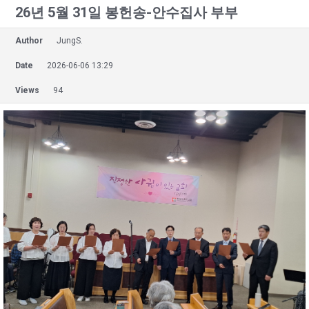
26년 5월 31일 봉헌송-안수집사 부부
Author
JungS.
Date
2026-06-06 13:29
Views
94