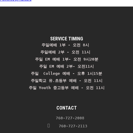
SERVICE TIMING
주일예배 1부 - 오전 8시
주일예배 2부 - 오전 11시 
주일 EM 예배 1부- 오전 9시20분

주일 EM 예배 2부- 오전11시

주일  College 예배 - 오후 1시15분

주일학교 유.초등부 예배 - 오전 11시
주일 Youth 중고등부 예배 - 오전 11시
CONTACT
    760-727-2008 
   760-727-2113