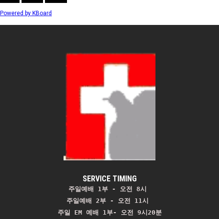
Powered by KBoard
SERVICE TIMING
주일예배 1부 - 오전 8시
주일예배 2부 - 오전 11시 
주일 EM 예배 1부- 오전 9시20분
