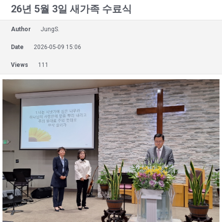
26년 5월 3일 새가족 수료식
Author
JungS.
Date
2026-05-09 15:06
Views
111