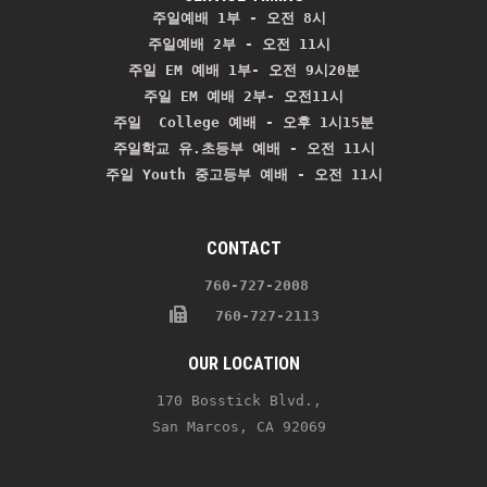
주일예배 1부 - 오전 8시
주일예배 2부 - 오전 11시 
주일 EM 예배 1부- 오전 9시20분

주일 EM 예배 2부- 오전11시

주일  College 예배 - 오후 1시15분

주일학교 유.초등부 예배 - 오전 11시
주일 Youth 중고등부 예배 - 오전 11시
CONTACT
    760-727-2008 
   760-727-2113
OUR LOCATION
170 Bosstick Blvd., 
San Marcos, CA 92069 