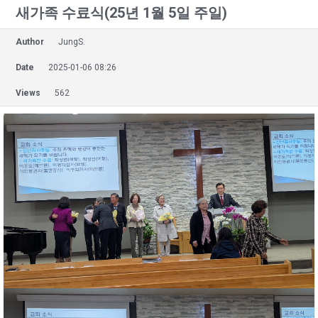
새가족 수료식(25년 1월 5일 주일)
Author
JungS.
Date
2025-01-06 08:26
Views
562