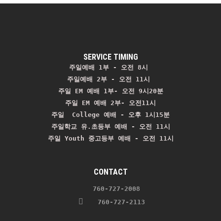
SERVICE TIMING
주일예배 1부 - 오전 8시
주일예배 2부 - 오전 11시 
주일 EM 예배 1부- 오전 9시20분

주일 EM 예배 2부- 오전11시

주일  College 예배 - 오후 1시15분

주일학교 유.초등부 예배 - 오전 11시
주일 Youth 중고등부 예배 - 오전 11시
CONTACT
    760-727-2008 
   760-727-2113