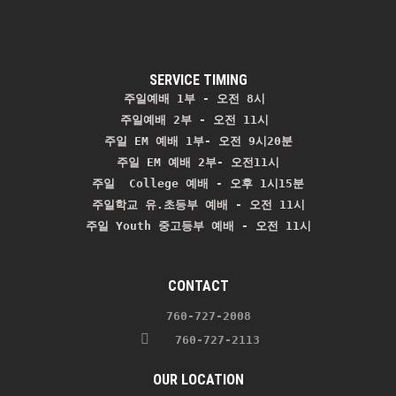
SERVICE TIMING
주일예배 1부 - 오전 8시
주일예배 2부 - 오전 11시 
주일 EM 예배 1부- 오전 9시20분

주일 EM 예배 2부- 오전11시

주일  College 예배 - 오후 1시15분

주일학교 유.초등부 예배 - 오전 11시
주일 Youth 중고등부 예배 - 오전 11시
CONTACT
    760-727-2008 
   760-727-2113
OUR LOCATION